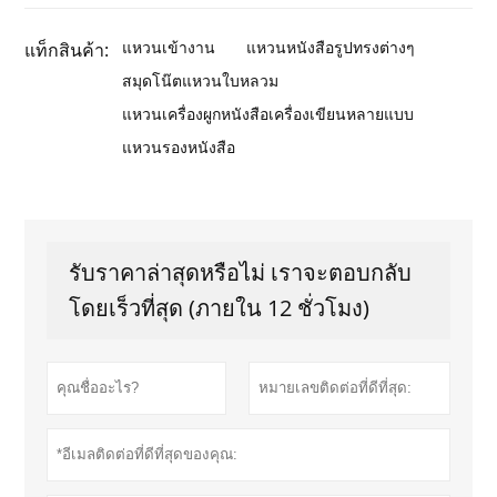
แหวนเข้างาน
แหวนหนังสือรูปทรงต่างๆ
แท็กสินค้า:
สมุดโน๊ตแหวนใบหลวม
แหวนเครื่องผูกหนังสือเครื่องเขียนหลายแบบ
แหวนรองหนังสือ
รับราคาล่าสุดหรือไม่ เราจะตอบกลับ
โดยเร็วที่สุด (ภายใน 12 ชั่วโมง)