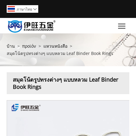
ภาษาไทย

Togg
บ้าน
>
προϊόν
>
แหวนหนังสือ
>
สมุดโน้ตรูปทรงต่างๆ แบบหลวม Leaf Binder Book Rings
สมุดโน้ตรูปทรงต่างๆ แบบหลวม Leaf Binder
Book Rings