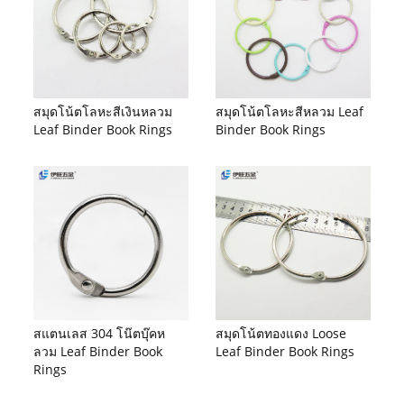
สมุดโน้ตโลหะสีเงินหลวม
สมุดโน้ตโลหะสีหลวม Leaf
Leaf Binder Book Rings
Binder Book Rings
สแตนเลส 304 โน๊ตบุ๊คห
สมุดโน้ตทองแดง Loose
ลวม Leaf Binder Book
Leaf Binder Book Rings
Rings