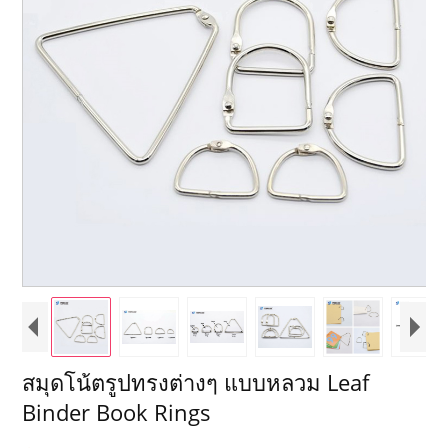
สมุดโน้ตรูปทรงต่างๆ แบบหลวม Leaf
Binder Book Rings