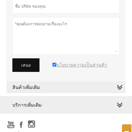
นโยบายความเป็นส่วนตัว
เสนอ
สินค้าเพิ่มเติม
บริการเพิ่มเติม


