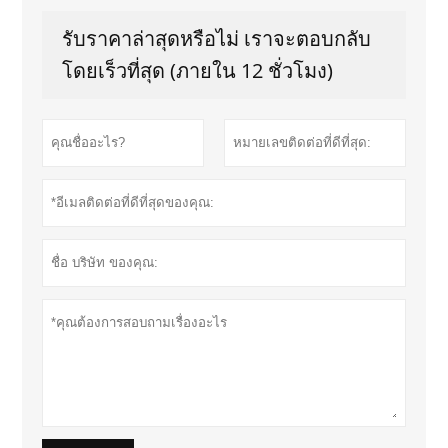
รับราคาล่าสุดหรือไม่ เราจะตอบกลับ
โดยเร็วที่สุด (ภายใน 12 ชั่วโมง)