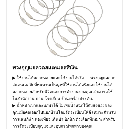
พวงกุญแจลวดสแตนเลสสีเงิน
▶ ใช้งานได้หลากหลายและใช้งานได้จริง --- พวงกุญแจลวด
สแตนเลสถักที่ทนทานเป็นคู่หูที่ใช้งานได้จริงและใช้งานได้
หลากหลายสำหรับชีวิตและการทำงานของคุณ สามารถใช้
ในสำนักงาน บ้าน โรงเรียน ร้านเครื่องประดับ.
▶ น้ำหนักเบาและพกพาได้ ไม่เพิ่มน้ำหนักให้กับสิ่งของของ
คุณเมื่อคุณออกไปนอกบ้านโดยจัดระเบียบให้ดี เหมาะสำหรับ
การเล่นกีฬา ท่องเที่ยว เดินป่า ปิกนิก ตัวเลือกที่เหมาะสำหรับ
การจัดระเบียบกุญแจและอุปกรณ์พกพาของคุณ