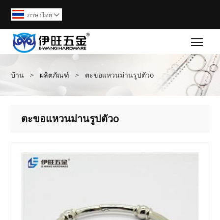
ภาษาไทย

Togg
บ้าน
>
ผลิตภัณฑ์
>
ตะขอแหวนม่านรูปตัวo
ตะขอแหวนม่านรูปตัวo