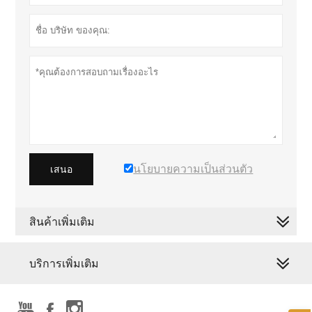
นโยบายความเป็นส่วนตัว
เสนอ
สินค้าเพิ่มเติม
บริการเพิ่มเติม


