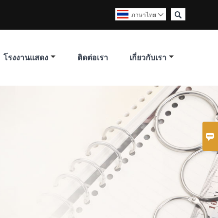

ภาษาไทย

โรงงานแสดง
ติดต่อเรา
เกี่ยวกับเรา
