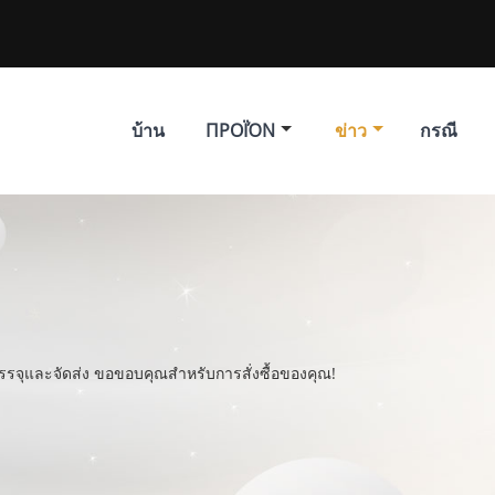
บ้าน
ΠΡΟΪΌΝ
ข่าว
กรณี
บรรจุและจัดส่ง ขอขอบคุณสำหรับการสั่งซื้อของคุณ!