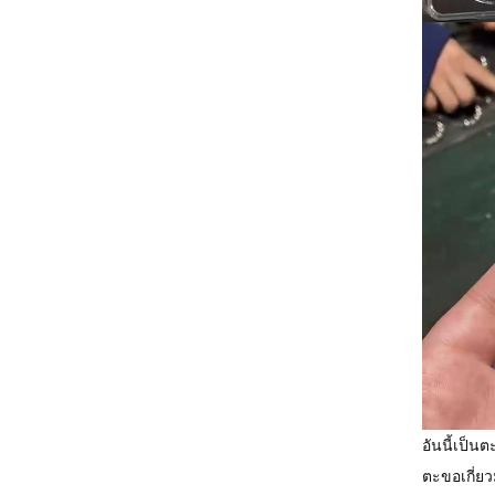
อันนี้เป็น
ตะขอเกี่ยว