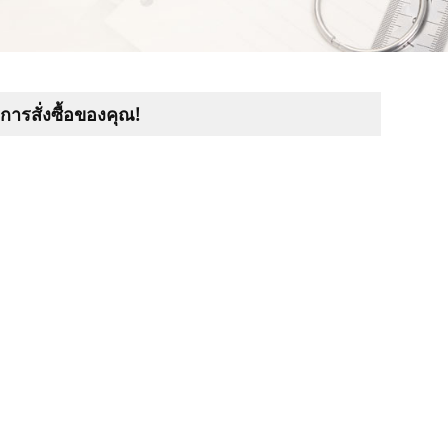
ารสั่งซื้อของคุณ!