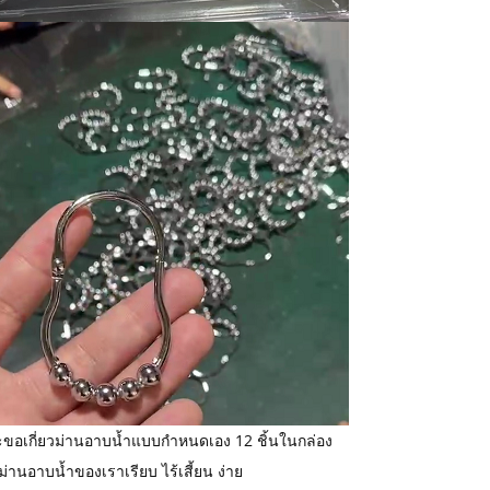
ตะขอเกี่ยวม่านอาบน้ำแบบกำหนดเอง 12 ชิ้นในกล่อง
ม่านอาบน้ำของเราเรียบ ไร้เสี้ยน ง่าย