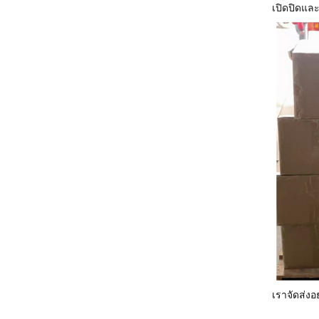
เปิดปิดและ
เราจัดส่ง